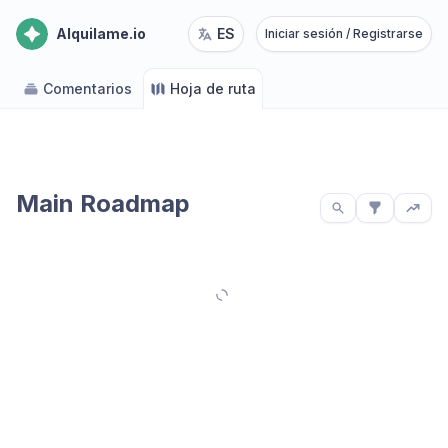
Alquilame.io
ES
Iniciar sesión / Registrarse
Comentarios
Hoja de ruta
Main Roadmap