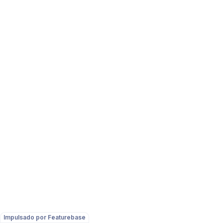
Impulsado por Featurebase